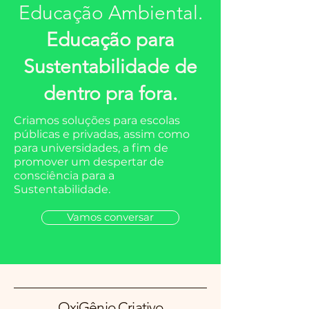
Educação Ambiental.
Educação para
Sustentabilidade de
dentro pra fora.
Criamos soluções para escolas
públicas e privadas, assim como
para universidades, a fim de
promover um despertar de
consciência para a
Sustentabilidade.
Vamos conversar
OxiGênio Criativo