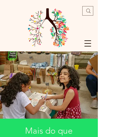
Mais do que