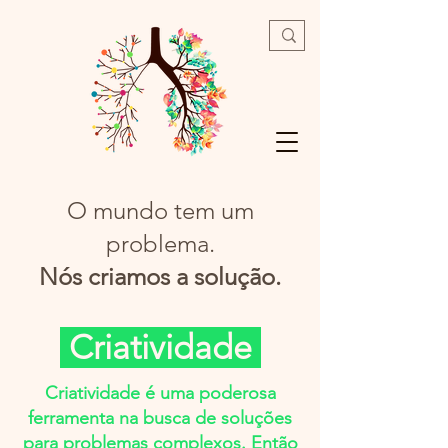
O mundo tem um
problema.
Nós criamos a solução.
Criatividade
Criatividade é uma poderosa
ferramenta na busca de soluções
para problemas complexos. Então