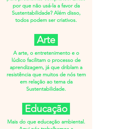
por que não usá-la a favor da
Sustentabilidade? Além disso,
todos podem ser criativos.
Arte
A arte, o entretenimento e o
lúdico facilitam o processo de
aprendizagem, já que driblam a
resistência que muitos de nós tem
em relação ao tema da
Sustentabilidade.
Educação
Mais do que educação ambiental.