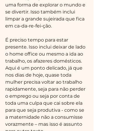
uma forma de explorar o mundo e 
se divertir. Isso também inclui 
limpar a grande sujeirada que fica 
em ca-da-re-fei-ção.
É preciso tempo para estar 
presente. Isso inclui deixar de lado 
o home office ou mesmo a ida ao 
trabalho, os afazeres domésticos. 
Aqui é um ponto delicado, já que 
nos dias de hoje, quase toda 
mulher precisa voltar ao trabalho 
rapidamente, seja para não perder 
o emprego ou seja por conta de 
toda uma culpa que cai sobre ela 
para que seja produtiva - como se 
a maternidade não a consumisse 
vorazmente – mas isso é assunto 