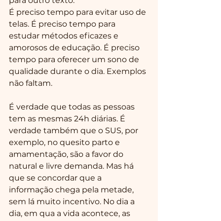
para outro texto.
É preciso tempo para evitar uso de 
telas. É preciso tempo para 
estudar métodos eficazes e 
amorosos de educação. É preciso 
tempo para oferecer um sono de 
qualidade durante o dia. Exemplos 
não faltam.
É verdade que todas as pessoas 
tem as mesmas 24h diárias. É 
verdade também que o SUS, por 
exemplo, no quesito parto e 
amamentação, são a favor do 
natural e livre demanda. Mas há 
que se concordar que a 
informação chega pela metade, 
sem lá muito incentivo. No dia a 
dia, em qua a vida acontece, as 