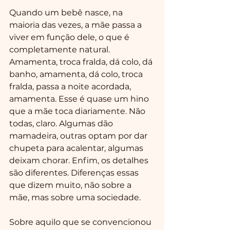
Quando um bebê nasce, na 
maioria das vezes, a mãe passa a 
viver em função dele, o que é 
completamente natural. 
Amamenta, troca fralda, dá colo, dá 
banho, amamenta, dá colo, troca 
fralda, passa a noite acordada, 
amamenta. Esse é quase um hino 
que a mãe toca diariamente. Não 
todas, claro. Algumas dão 
mamadeira, outras optam por dar 
chupeta para acalentar, algumas 
deixam chorar. Enfim, os detalhes 
são diferentes. Diferenças essas 
que dizem muito, não sobre a 
mãe, mas sobre uma sociedade.
Sobre aquilo que se convencionou 