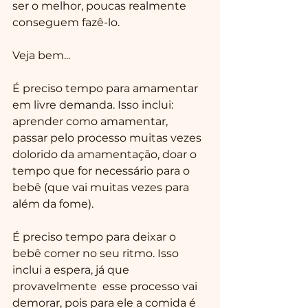
ser o melhor, poucas realmente 
conseguem fazê-lo.
Veja bem...
É preciso tempo para amamentar 
em livre demanda. Isso inclui: 
aprender como amamentar, 
passar pelo processo muitas vezes 
dolorido da amamentação, doar o 
tempo que for necessário para o 
bebê (que vai muitas vezes para 
além da fome).
É preciso tempo para deixar o 
bebê comer no seu ritmo. Isso 
inclui a espera, já que 
provavelmente  esse processo vai 
demorar, pois para ele a comida é 