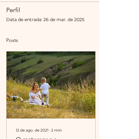
Perfil
Data de entrada: 26 de mar. de 2025
Posts
12 de ago. de 2021
∙
2
min