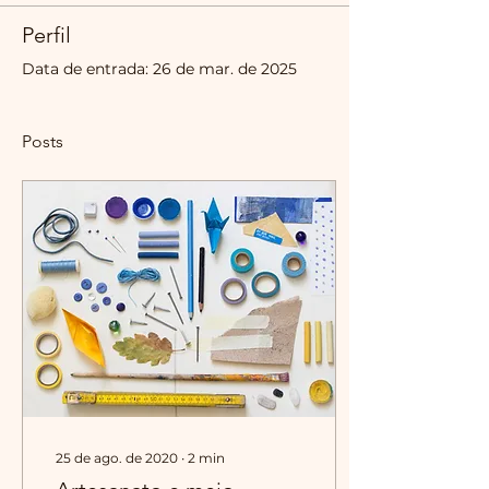
Perfil
Data de entrada: 26 de mar. de 2025
Posts
25 de ago. de 2020
∙
2
min