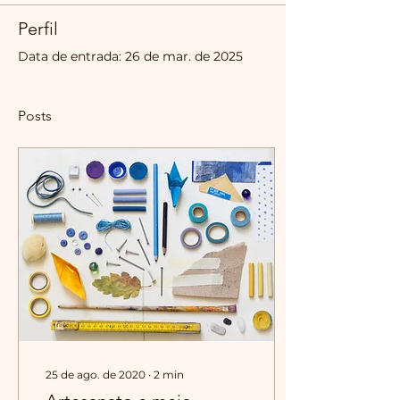
Perfil
Data de entrada: 26 de mar. de 2025
Posts
25 de ago. de 2020
∙
2
min