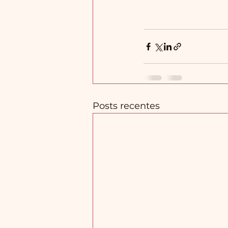
Posts recentes