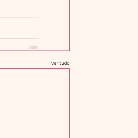
Ver tudo