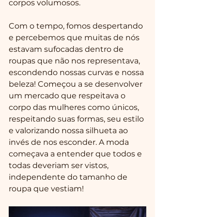
corpos volumosos.
Com o tempo, fomos despertando 
e percebemos que muitas de nós 
estavam sufocadas dentro de 
roupas que não nos representava, 
escondendo nossas curvas e nossa 
beleza! Começou a se desenvolver 
um mercado que respeitava o 
corpo das mulheres como únicos, 
respeitando suas formas, seu estilo 
e valorizando nossa silhueta ao 
invés de nos esconder. A moda 
começava a entender que todos e 
todas deveriam ser vistos, 
independente do tamanho de 
roupa que vestiam!