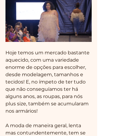
Hoje temos um mercado bastante 
aquecido, com uma variedade 
enorme de opções para escolher, 
desde modelagem, tamanhos e 
tecidos! E, no ímpeto de ter tudo 
que não conseguíamos ter há 
alguns anos, as roupas, para nós 
plus size, também se acumularam 
nos armários!  
A moda de maneira geral, lenta 
mas contundentemente, tem se 