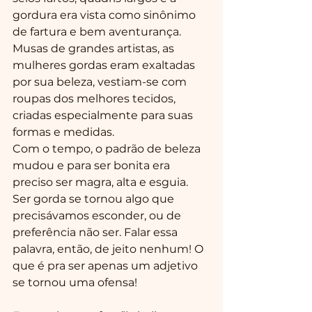
gordura era vista como sinônimo 
de fartura e bem aventurança. 
Musas de grandes artistas, as 
mulheres gordas eram exaltadas 
por sua beleza, vestiam-se com 
roupas dos melhores tecidos, 
criadas especialmente para suas 
formas e medidas.
Com o tempo, o padrão de beleza 
mudou e para ser bonita era 
preciso ser magra, alta e esguia. 
Ser gorda se tornou algo que 
precisávamos esconder, ou de 
preferência não ser. Falar essa 
palavra, então, de jeito nenhum! O 
que é pra ser apenas um adjetivo 
se tornou uma ofensa!