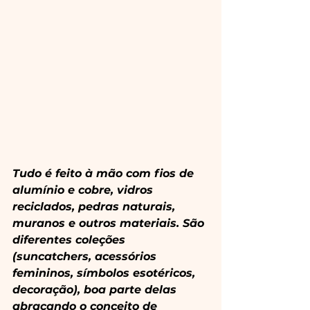
Tudo é feito à mão com fios de 
alumínio e cobre, vidros 
reciclados, pedras naturais, 
muranos e outros materiais. São 
diferentes coleções 
(suncatchers, acessórios 
femininos, símbolos esotéricos, 
decoração), boa parte delas 
abraçando o conceito de 