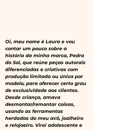
Oi, meu nome é Laura e vou 
contar um pouco sobre a 
história da minha marca, Pedra 
do Sol, que reúne peças autorais 
diferenciadas e criativas com 
produção limitada ou única por 
modelo, para oferecer certo grau 
de exclusividade aos clientes.
Desde criança, amava 
desmontar/remontar coisas, 
usando as ferramentas 
herdadas do meu avô, joalheiro 
e relojoeiro. Virei adolescente e 