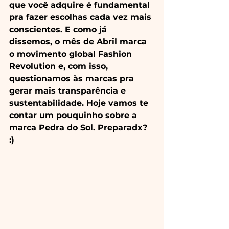
que você adquire é fundamental 
pra fazer escolhas cada vez mais 
conscientes. E como já 
dissemos, o mês de Abril marca 
o movimento global Fashion 
Revolution e, com isso, 
questionamos às marcas pra 
gerar mais transparência e 
sustentabilidade. Hoje vamos te 
contar um pouquinho sobre a 
marca Pedra do Sol. Preparadx? 
:)