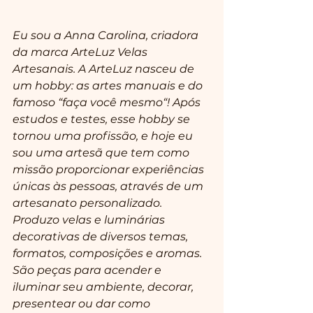
Eu sou a Anna Carolina, criadora 
da marca ArteLuz Velas 
Artesanais. A ArteLuz nasceu de 
um hobby: as artes manuais e do 
famoso “faça você mesmo“! Após 
estudos e testes, esse hobby se 
tornou uma profissão, e hoje eu 
sou uma artesã que tem como 
missão proporcionar experiências 
únicas às pessoas, através de um 
artesanato personalizado.
Produzo velas e luminárias 
decorativas de diversos temas, 
formatos, composições e aromas. 
São peças para acender e 
iluminar seu ambiente, decorar, 
presentear ou dar como 