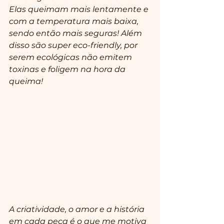
Elas queimam mais lentamente e 
com a temperatura mais baixa, 
sendo então mais seguras! Além 
disso são super eco-friendly, por 
serem ecológicas não emitem 
toxinas e foligem na hora da 
queima!
A criatividade, o amor e a história 
em cada peça é o que me motiva 