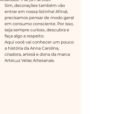
Sim, decorações também vão 
entrar em nossa listinha! Afinal, 
precisamos pensar de modo geral 
em consumo consciente. Por isso, 
seja sempre curiosx, descubra e 
faça algo a respeito.
Aqui você vai conhecer um pouco 
a história da Anna Carolina, 
criadora, artesã e dona da marca 
ArteLuz Velas Artesanais.