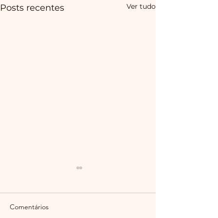
Ver tudo
Posts recentes
Comentários