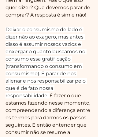
nem a ninguém. Mas o que isso 
quer dizer? Que devemos parar de 
comprar? A resposta é sim e não!
Deixar o consumismo de lado é 
dizer não ao exagero, mas antes 
disso é assumir nossos vazios e 
enxergar o quanto buscamos no 
consumo essa gratificação 
(transformando o consumo em 
consumismo). É parar de nos 
alienar e nos responsabilizar pelo 
que é de fato nossa 
responsabilidade. 
É fazer o que 
estamos fazendo nesse momento, 
compreendendo a diferença entre 
os termos para darmos os passos 
seguintes. E então entender que 
consumir não se resume a 