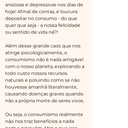
ansiosas e depressivas nos dias de 
hoje! Afinal de contas, é loucura 
depositar no consumo - do que 
quer que seja - a nossa felicidade 
ou sentido de vida né?!
Além desse grande caos que nos 
atinge psicologicamente, o 
consumismo não é nada amigável 
com o nosso planeta, explorando a 
todo custo nossos recursos 
naturais e poluindo como se não 
houvesse amanhã literalmente, 
causando doenças graves quando 
não a própria morte de seres vivos.
Ou seja, o consumismo realmente 
não nos traz benefícios a nada 