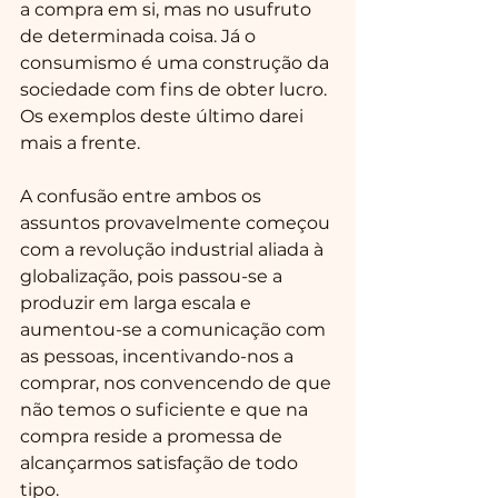
a compra em si, mas no usufruto 
de determinada coisa. Já o 
consumismo é uma construção da 
sociedade com fins de obter lucro. 
Os exemplos deste último darei 
mais a frente.
A confusão entre ambos os 
assuntos provavelmente começou 
com a revolução industrial aliada à 
globalização, pois passou-se a 
produzir em larga escala e 
aumentou-se a comunicação com 
as pessoas, incentivando-nos a 
comprar, nos convencendo de que 
não temos o suficiente e que na 
compra reside a promessa de 
alcançarmos satisfação de todo 
tipo.