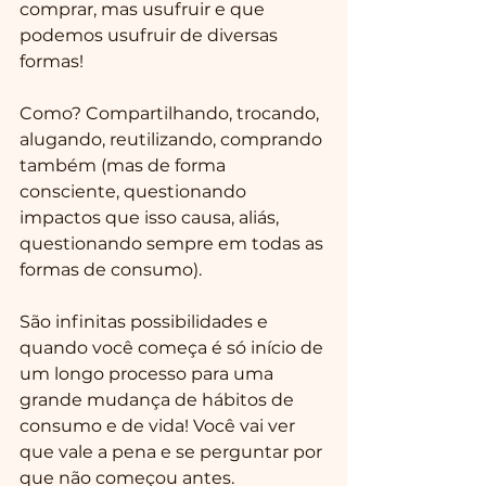
comprar, mas usufruir e que 
podemos usufruir de diversas 
formas!
Como? Compartilhando, trocando, 
alugando, reutilizando, comprando 
também (mas de forma 
consciente, questionando 
impactos que isso causa, aliás, 
questionando sempre em todas as 
formas de consumo).
São infinitas possibilidades e 
quando você começa é só início de 
um longo processo para uma 
grande mudança de hábitos de 
consumo e de vida! Você vai ver 
que vale a pena e se perguntar por 
que não começou antes.