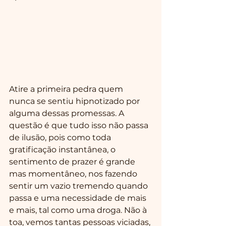
Atire a primeira pedra quem 
nunca se sentiu hipnotizado por 
alguma dessas promessas. A 
questão é que tudo isso não passa 
de ilusão, pois como toda 
gratificação instantânea, o 
sentimento de prazer é grande 
mas momentâneo, nos fazendo 
sentir um vazio tremendo quando 
passa e uma necessidade de mais 
e mais, tal como uma droga. Não à 
toa, vemos tantas pessoas viciadas, 